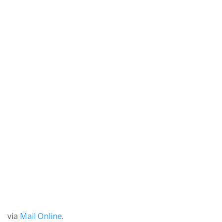
via
Mail Online
.