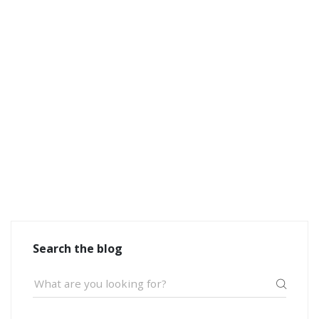
Search the blog