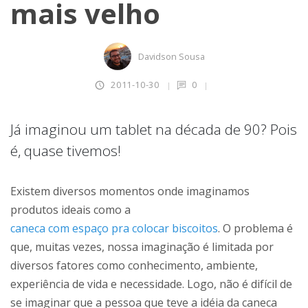
mais velho
Davidson Sousa
2011-10-30
0
Já imaginou um tablet na década de 90? Pois
é, quase tivemos!
Existem diversos momentos onde imaginamos
produtos ideais como a
caneca com espaço pra colocar biscoitos
. O problema é
que, muitas vezes, nossa imaginação é limitada por
diversos fatores como conhecimento, ambiente,
experiência de vida e necessidade. Logo, não é difícil de
se imaginar que a pessoa que teve a idéia da caneca