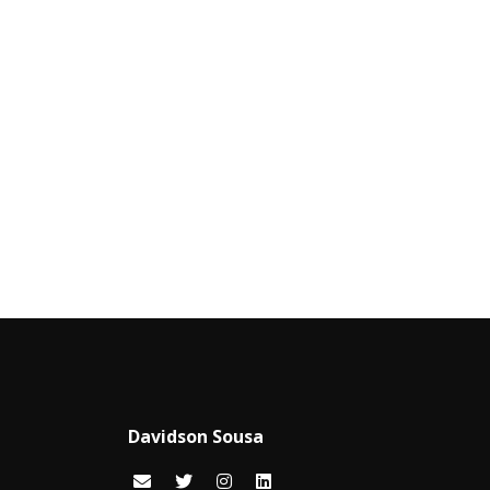
Davidson Sousa