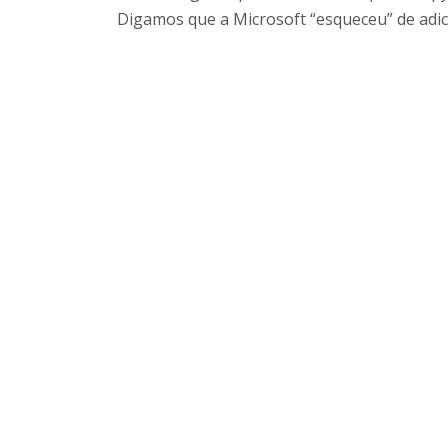
Digamos que a Microsoft “esqueceu” de adici