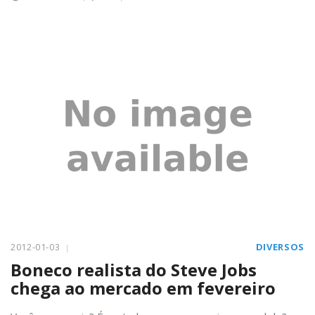
2012-01-03
DIVERSOS
Boneco realista do Steve Jobs
chega ao mercado em fevereiro