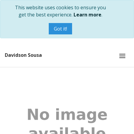
This website uses cookies to ensure you
get the best experience.
Learn more
.
Got it!
Davidson Sousa