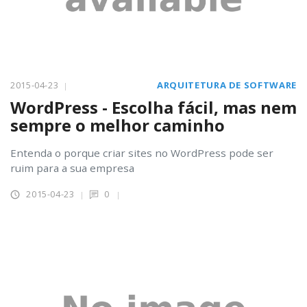
2015-04-23
ARQUITETURA DE SOFTWARE
WordPress - Escolha fácil, mas nem
sempre o melhor caminho
Entenda o porque criar sites no WordPress pode ser
ruim para a sua empresa
2015-04-23
0