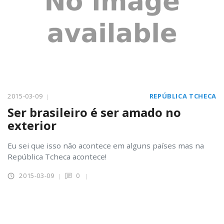
2015-03-09
REPÚBLICA TCHECA
Ser brasileiro é ser amado no
exterior
Eu sei que isso não acontece em alguns países mas na
República Tcheca acontece!
2015-03-09
0