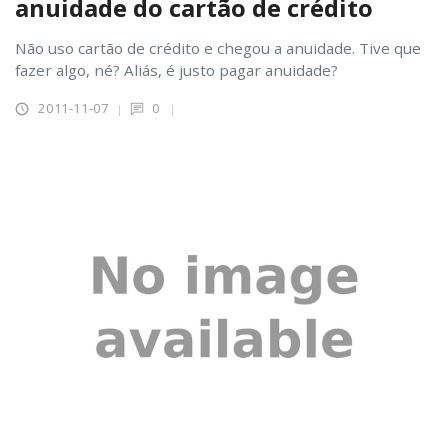
anuidade do cartão de crédito
Não uso cartão de crédito e chegou a anuidade. Tive que
fazer algo, né? Aliás, é justo pagar anuidade?
2011-11-07
0