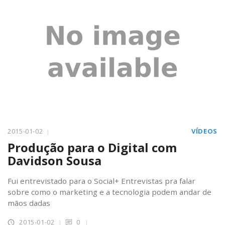
2015-01-02
VÍDEOS
Produção para o Digital com
Davidson Sousa
Fui entrevistado para o Social+ Entrevistas pra falar
sobre como o marketing e a tecnologia podem andar de
mãos dadas
2015-01-02
0